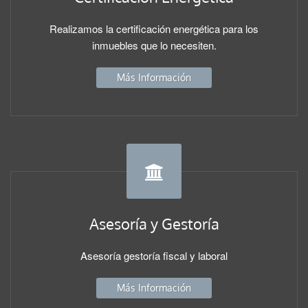
Realizamos la certificación energética para los
inmuebles que lo necesiten.
Más Información
Asesoría y Gestoría
Asesoría gestoría fiscal y laboral
Más Información