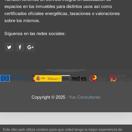
espacios en los inmuebles para distintos usos así como
certificados oficiales energéticas, tasaciones o valoraciones
sobre los mismos.
Síguenos en las redes sociales:
Copyright ©
2025
·
Yus Consultores
Aviso Legal
Política de privacidad
Este sitio web utiliza cookies para que usted tenga la mejor experiencia de