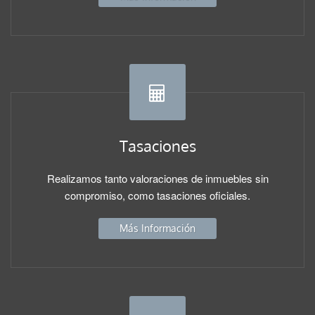
Tasaciones
Realizamos tanto valoraciones de inmuebles sin
compromiso, como tasaciones oficiales.
Más Información