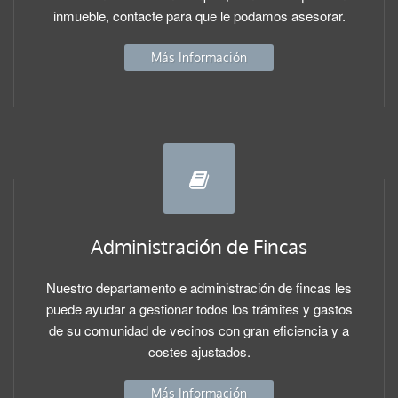
inmueble, contacte para que le podamos asesorar.
Más Información
Administración de Fincas
Nuestro departamento e administración de fincas les
puede ayudar a gestionar todos los trámites y gastos
de su comunidad de vecinos con gran eficiencia y a
costes ajustados.
Más Información