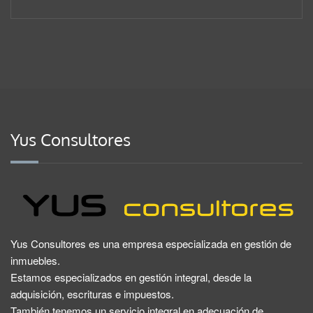
Yus Consultores
Yus Consultores es una empresa especializada en gestión de
inmuebles.
Estamos especializados en gestión integral, desde la
adquisición, escrituras e impuestos.
También tenemos un servicio integral en adecuación de