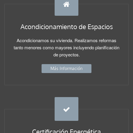
Acondicionamiento de Espacios
Acondicionamos su vivienda. Realizamos reformas
tanto menores como mayores incluyendo planificación
de proyectos.
Más Información
Certificación Energética