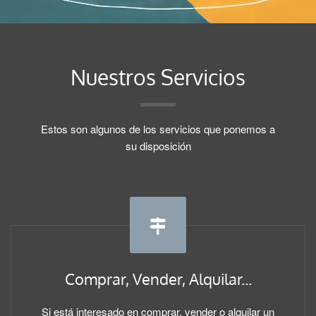
Nuestros Servicios
Estos son algunos de los servicios que ponemos a
su disposición
Comprar, Vender, Alquilar...
Si está interesado en comprar, vender o alquilar un