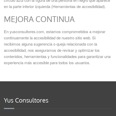
círculo azul con la figura de una persona en negro que aparece
en la parte inferior izquierda (Herramientas de accesibilidad).
MEJORA CONTINUA
En yusconsultores.com, estamos comprometidos a mejorar
continuamente la accesibilidad de nuestro sitio web. Si
recibimos alguna sugerencia o queja relacionada con la
accesibilidad, nos aseguramos de revisar y optimizar los
contenidos, herramientas y funcionalidades para garantizar una
experiencia más accesible para todos los usuarios.
Yus Consultores