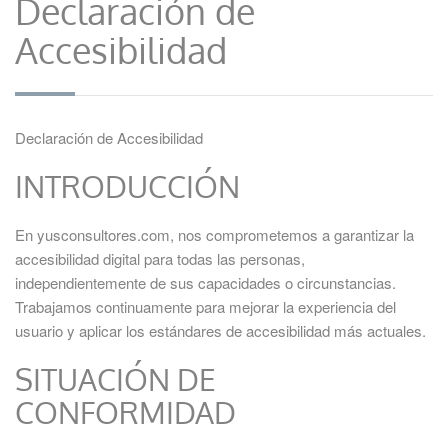
Declaración de
Accesibilidad
Declaración de Accesibilidad
INTRODUCCIÓN
En yusconsultores.com, nos comprometemos a garantizar la
accesibilidad digital para todas las personas,
independientemente de sus capacidades o circunstancias.
Trabajamos continuamente para mejorar la experiencia del
usuario y aplicar los estándares de accesibilidad más actuales.
SITUACIÓN DE
CONFORMIDAD