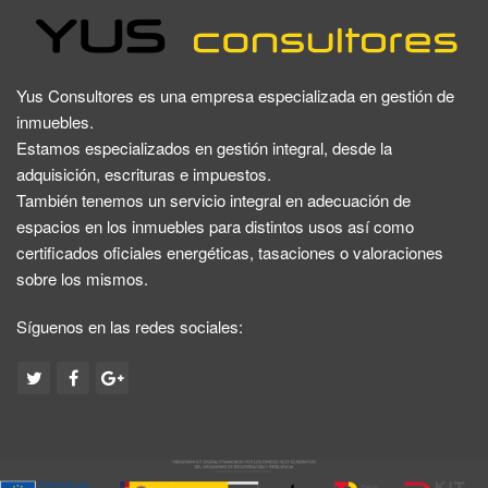
Yus Consultores es una empresa especializada en gestión de
inmuebles.
Estamos especializados en gestión integral, desde la
adquisición, escrituras e impuestos.
También tenemos un servicio integral en adecuación de
espacios en los inmuebles para distintos usos así como
certificados oficiales energéticas, tasaciones o valoraciones
sobre los mismos.
Síguenos en las redes sociales: