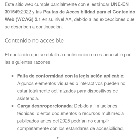
Este sitio web cumple parcialmente con el estándar
UNE-EN
301549
:2022 y las
Pautas de Accesibilidad para el Contenido
Web (WCAG) 2.1
en su nivel AA, debido a las excepciones que
se describen a continuación.
Contenido no accesible
El contenido que se detalla a continuación no es accesible por
las siguientes razones:
Falta de conformidad con la legislación aplicable
:
Algunos elementos visuales o interactivos pueden no
estar totalmente optimizados para dispositivos de
asistencia.
Carga desproporcionada
: Debido a limitaciones
técnicas, ciertos documentos o recursos multimedia
publicados antes del 2025 podrían no cumplir
completamente con los estándares de accesibilidad.