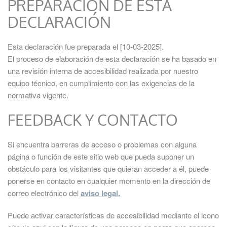
PREPARACIÓN DE ESTA
DECLARACIÓN
Esta declaración fue preparada el [10-03-2025].
El proceso de elaboración de esta declaración se ha basado en
una revisión interna de accesibilidad realizada por nuestro
equipo técnico, en cumplimiento con las exigencias de la
normativa vigente.
FEEDBACK Y CONTACTO
Si encuentra barreras de acceso o problemas con alguna
página o función de este sitio web que pueda suponer un
obstáculo para los visitantes que quieran acceder a él, puede
ponerse en contacto en cualquier momento en la dirección de
correo electrónico del
aviso legal.
Puede activar características de accesibilidad mediante el icono